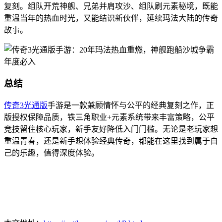
复刻。组队开荒神舰、兄弟并肩攻沙、组队刷元素秘境，既能
重温当年的热血时光，又能结识新伙伴，延续玛法大陆的传奇
故事。
总结
传奇3光通版
手游是一款兼顾情怀与公平的经典复刻之作，正
版授权保障品质，铁三角职业+元素系统带来丰富策略，公平
竞技留住核心玩家，新手友好降低入门门槛。无论是老玩家想
重温青春，还是新手想体验经典传奇，都能在这里找到属于自
己的乐趣，值得深度体验。